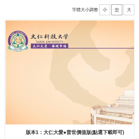
字體大小調整
小
中
大
版本1：大仁大愛●普世價值版
(點選下載即可)