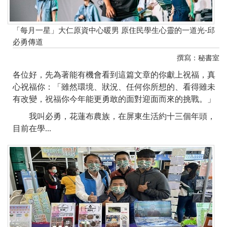
「每月一星」大仁原資中心暖男 原住民學生心靈的一道光-邱
必勇傳道
撰寫：秘書室
各位好，先為著能有機會看到這篇文章的你獻上祝福，真
心祝福你：「雖然環境、狀況、任何你所想的、看得雖未
有改變，祝福你今年能更勇敢的面對迎面而來的挑戰。」
我叫必勇，花蓮布農族，在屏東生活約十三個年頭，
目前在學...