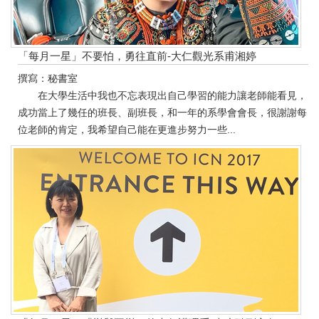
「每月一星」不要怕，勇往直前-大仁觀光系甫湘婷
撰寫：秘書室
在大學生活中我也不忘表現出自己學習的能力讓老師能看見，
成功當上了幾任的班長、副班長，和一年的系學會會長，很謝謝每
位老師的肯定，我希望自己能在更進步努力一些...