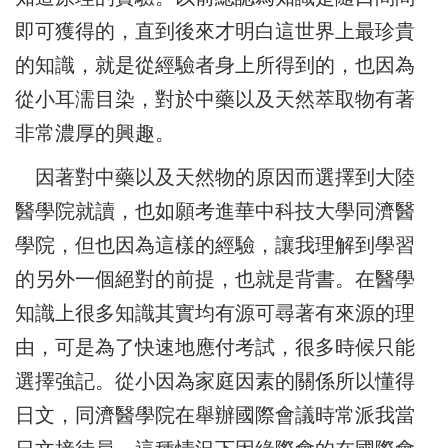
即可獲得的，直到後來才明白這世界上最珍貴
的知識，就是從經驗者身上所得到的，也因為
從小耳濡目染，對於中藥以及天然萃取物有著
非常濃厚的興趣。
因著對中藥以及天然物的原因而選擇到大陸
醫學院就讀，也如願考進華中科技大學同濟醫
學院，但也因為這樣的經驗，讓我理解到學習
的另外一個絕對的前提，也就是背書。在醫學
知識上很多知識其實均有源可尋著有來源的理
由，可是為了快速地應付考試，很多時候只能
選擇強記。從小因為家庭因素的關係所以懂得
日文，同濟醫學院在舉辦國際會議時常派我當