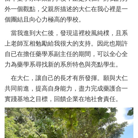
外一個觀點，父親所描述的大仁在我心裡是一
個團結且向心力極高的學校。
當我進到大仁後，發現這裡校風純樸，且系
上老師互相勉勵給我很大的支持。因此也期許
自已在擔任藥學系副主任的期間，可以全心全
力為藥學系尋找新的系所特色與亮點學生。
在大仁，讓自己的長才有所發揮。願與大仁
共同前進，提高自身能力，盡力完成藥護合一
實踐基地之目標，回饋企業在地社會責任。